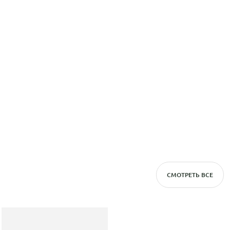
СМОТРЕТЬ ВСЕ