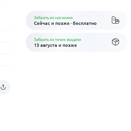
Забрать из магазина
Сейчас и позже · бесплатно
Забрать из точек выдачи
13 августа и позже