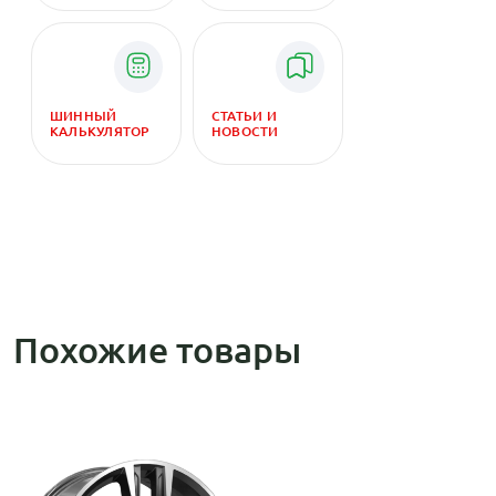
ШИННЫЙ
СТАТЬИ И
КАЛЬКУЛЯТОР
НОВОСТИ
Похожие товары