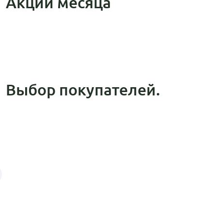
Акции месяца
Выбор покупателей.