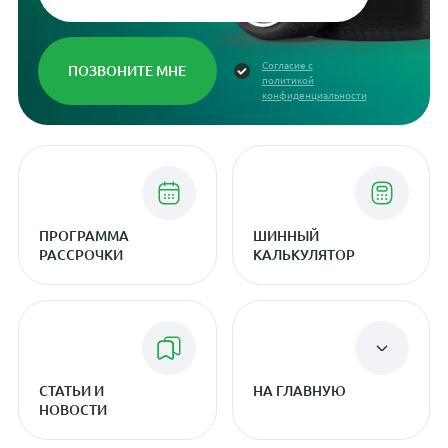
Согласие с
политикой
конфиденциальности
ПРОГРАММА
ШИННЫЙ
РАССРОЧКИ
КАЛЬКУЛЯТОР
СТАТЬИ И
НА ГЛАВНУЮ
НОВОСТИ