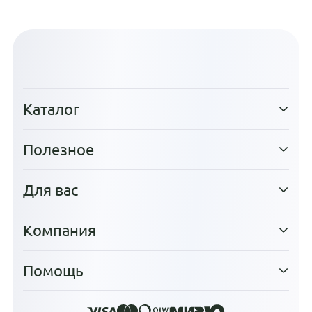
Каталог
Полезное
Для вас
Компания
Помощь