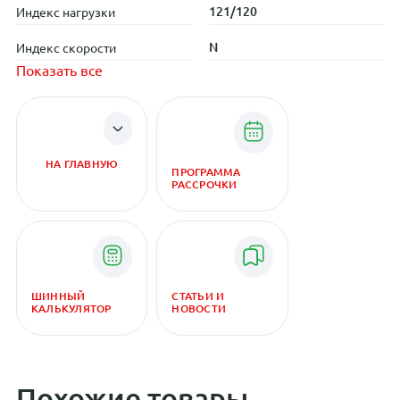
121/120
Индекс нагрузки
N
Индекс скорости
Показать все
НА ГЛАВНУЮ
ПРОГРАММА
РАССРОЧКИ
ШИННЫЙ
СТАТЬИ И
КАЛЬКУЛЯТОР
НОВОСТИ
Похожие товары