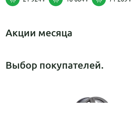
Акции месяца
Выбор покупателей.