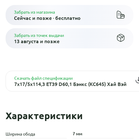
Забрать из магазина
Сейчас и позже · бесплатно
Забрать из точек выдачи
13 августа и позже
Скачать файл спецификации
7x17/5x114,3 ET39 D60,1 Бэнкс (КС645) Хай Вэй
Характеристики
7 мм
Ширина обода