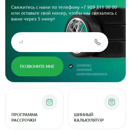
Свяжитесь с нами по телефону
+7 909 311 30 00
или оставьте свой номер, чтобы мы связались с
вами через 5 минут
Согласие с
политикой
конфиденциальности
ПРОГРАММА
ШИННЫЙ
РАССРОЧКИ
КАЛЬКУЛЯТОР