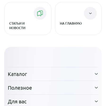
СТАТЬИ И
НА ГЛАВНУЮ
НОВОСТИ
Каталог
Полезное
Для вас