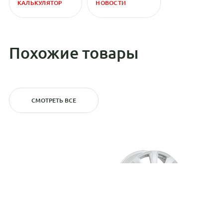
КАЛЬКУЛЯТОР
НОВОСТИ
Похожие товары
СМОТРЕТЬ ВСЕ